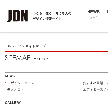
NEWS
つくる、使う、考える人の
ニュース
デザイン情報サイト
JDNトップ
> サイトマップ
NEWS
デザインニュース
おすすめ書籍・
モノとコト
エディターズノ
GALLERY