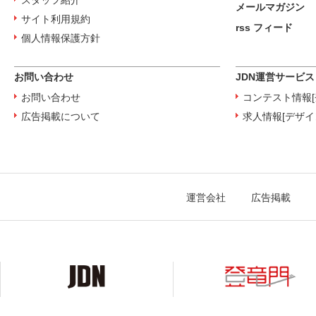
スタッフ紹介
メールマガジン
サイト利用規約
rss フィード
個人情報保護方針
お問い合わせ
JDN運営サービス
お問い合わせ
コンテスト情報[
広告掲載について
求人情報[デザイ
運営会社
広告掲載