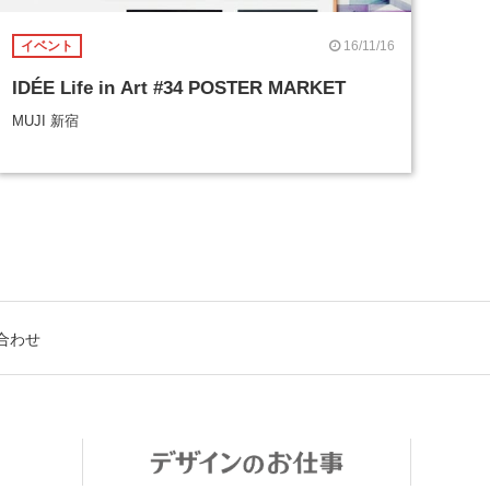
16/11/16
イベント
IDÉE Life in Art #34 POSTER MARKET
MUJI 新宿
合わせ