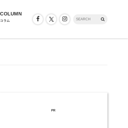
COLUMN
コラム
PR