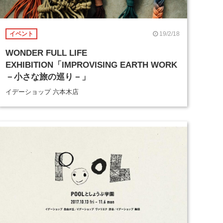
19/2/18
イベント
WONDER FULL LIFE
EXHIBITION「IMPROVISING EARTH WORK
－小さな旅の巡り－」
イデーショップ 六本木店