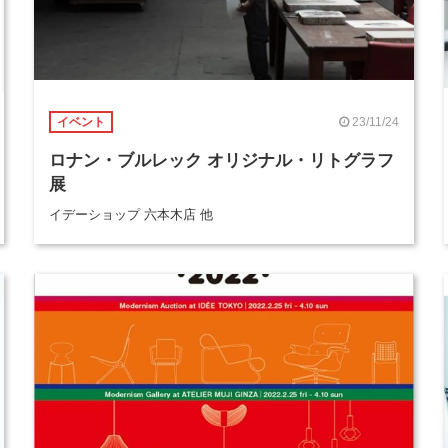
23/11/24
イベント
ロナン・ブルレック オリジナル・リトグラフ
展
イデーショップ 六本木店 他