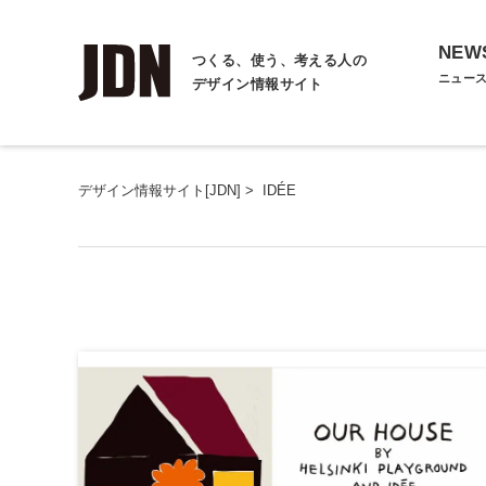
NEW
つくる、使う、考える人の
ニュー
デザイン情報サイト
デザイン情報サイト[JDN]
>
IDÉE