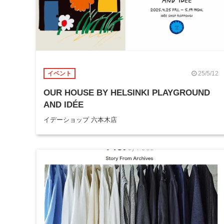
25/5/12
イベント
OUR HOUSE BY HELSINKI PLAYGROUND
AND IDÉE
イデーショップ 六本木店