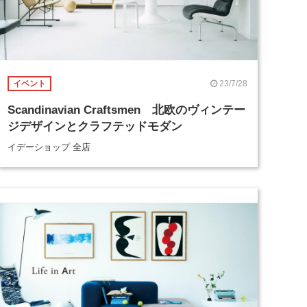
23/7/28
イベント
Scandinavian Craftsmen 北欧のヴィンテー
ジデザインとクラフテッドモダン
イデーショップ 全店