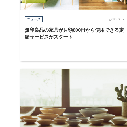
20/7/16
ニュース
無印良品の家具が月額800円から使用できる定
額サービスがスタート