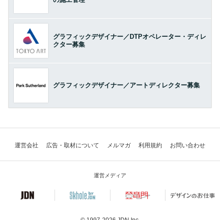
グラフィックデザイナー／DTPオペレーター・ディレ
クター募集
グラフィックデザイナー／アートディレクター募集
運営会社
広告・取材について
メルマガ
利用規約
お問い合わせ
運営メディア
© 1997-2026
JDN Inc.