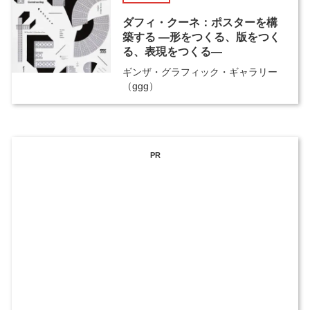
ダフィ・クーネ：ポスターを構
築する ―形をつくる、版をつく
る、表現をつくる―
ギンザ・グラフィック・ギャラリー
（ggg）
PR