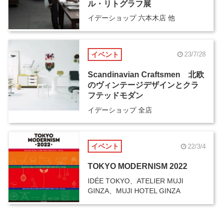
ル・リトグラフ展
イデーショップ 六本木店 他
イベント
23/7/28
Scandinavian Craftsmen 北欧
のヴィンテージデザインとクラ
フテッドモダン
イデーショップ 全店
イベント
22/3/4
TOKYO MODERNISM 2022
IDÉE TOKYO、ATELIER MUJI
GINZA、MUJI HOTEL GINZA