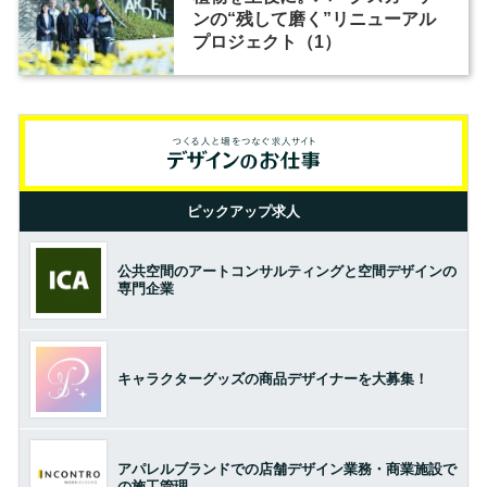
ンの“残して磨く”リニューアル
プロジェクト（1）
ピックアップ求人
公共空間のアートコンサルティングと空間デザインの
専門企業
キャラクターグッズの商品デザイナーを大募集！
アパレルブランドでの店舗デザイン業務・商業施設で
の施工管理