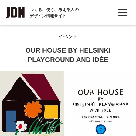
INTERVIEW
つくる、使う、考える人の
デザイン情報サイト
インタビュー
REPORT
イベント
レポート
OUR HOUSE BY HELSINKI
COLUMN
PLAYGROUND AND IDÉE
コラム