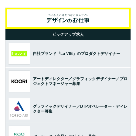
ピックアップ求人
自社ブランド『La-VIE』のプロダクトデザイナー
アートディレクター／グラフィックデザイナー／プロ
ジェクトマネージャー募集
グラフィックデザイナー／DTPオペレーター・ディレ
クター募集