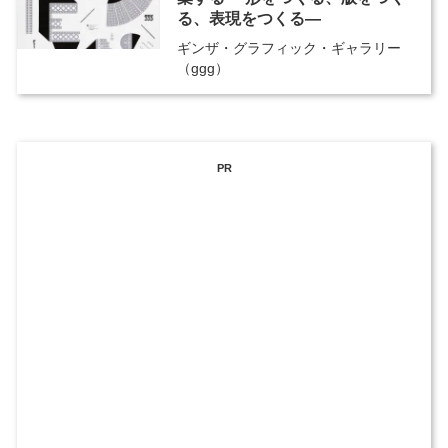
る、表現をつくる―
ギンザ・グラフィック・ギャラリー
（ggg）
PR