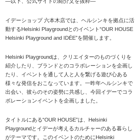
—以下、公式サイトの紹介文を抜粋—
イデーショップ 六本木店では、ヘルシンキを拠点に活
動するHelsinki Playgroundとのイベント“OUR HOUSE
Helsinki Playground and IDÉE”を開催します。
Helsinki Playgroundは、クリエイターのものづくりを
紹介したり、ブランドとのコラボレーションを企画し
たり、イベントを通して人と人を繋げる遊び心ある
様々な発信をおこなっています。一昨年ヘルシンキで
出会い、彼らのその姿勢に共感し、今回イデーでコラ
ボレーションイベントを企画しました。
タイトルにある“OUR HOUSE”は、Helsinki
Playgroundとイデーが考えるカルチャーのある暮らし
がテーマです。このイベントのためにHelsinki