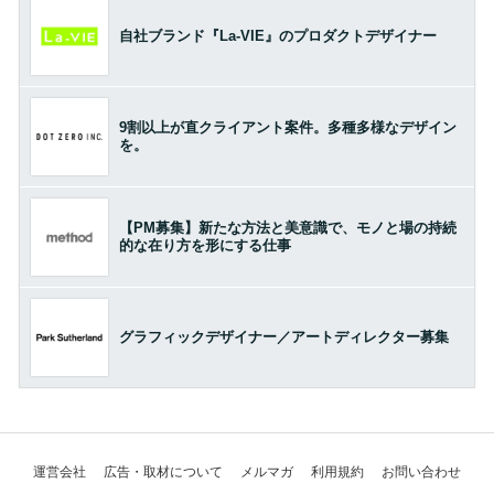
自社ブランド『La-VIE』のプロダクトデザイナー
9割以上が直クライアント案件。多種多様なデザイン
を。
【PM募集】新たな方法と美意識で、モノと場の持続
的な在り方を形にする仕事
グラフィックデザイナー／アートディレクター募集
運営会社
広告・取材について
メルマガ
利用規約
お問い合わせ