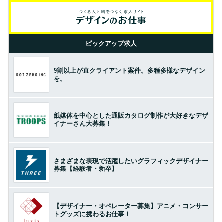
ピックアップ求人
9割以上が直クライアント案件。多種多様なデザイン
を。
紙媒体を中心とした通販カタログ制作が大好きなデザ
イナーさん大募集！
さまざまな表現で活躍したいグラフィックデザイナー
募集【経験者・新卒】
【デザイナー・オペレーター募集】アニメ・コンサー
トグッズに携わるお仕事！