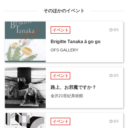
そのほかのイベント
イベント
8/6
Brigitte Tanaka ā go go
OFS GALLERY
イベント
8/5
路上、お邪魔ですか？
金沢21世紀美術館
イベント
8/4