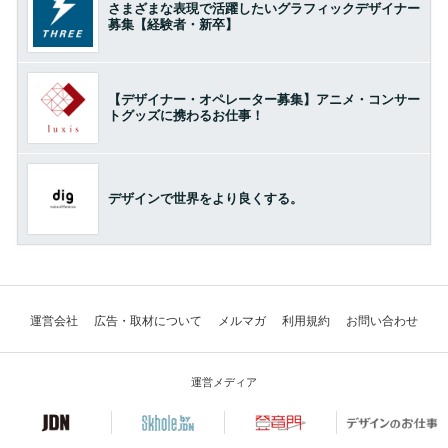
さまざまな表現で活躍したいグラフィックデザイナー
募集【経験者・新卒】
【デザイナー・オペレーター募集】アニメ・コンサー
トグッズに携わるお仕事！
デザインで世界をより良くする。
運営会社
広告・取材について
メルマガ
利用規約
お問い合わせ
運営メディア