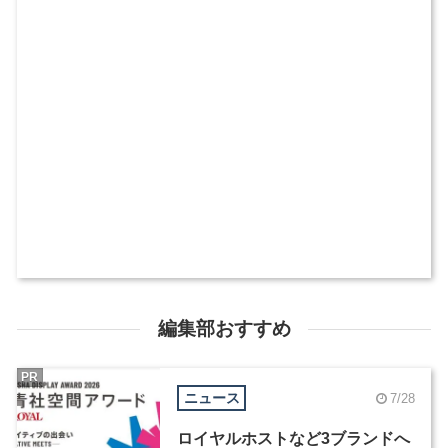
編集部おすすめ
PR
ニュース
7/28
ロイヤルホストなど3ブランドへ