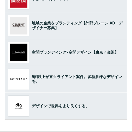
地域の企業をブランディング【外部ブレーン AD・デ
ザイナー募集】
空間ブランディング×空間デザイン【東京／金沢】
9割以上が直クライアント案件。多種多様なデザイン
を。
デザインで世界をより良くする。