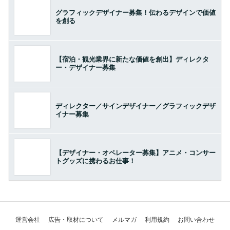
グラフィックデザイナー募集！伝わるデザインで価値
を創る
【宿泊・観光業界に新たな価値を創出】ディレクタ
ー・デザイナー募集
ディレクター／サインデザイナー／グラフィックデザ
イナー募集
【デザイナー・オペレーター募集】アニメ・コンサー
トグッズに携わるお仕事！
運営会社
広告・取材について
メルマガ
利用規約
お問い合わせ