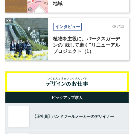
地域
PR
インタビュー
7/13
植物を主役に。パークスガーデ
ンの“残して磨く”リニューアル
プロジェクト（1）
ピックアップ求人
【正社員】ハンドツールメーカーのデザイナー