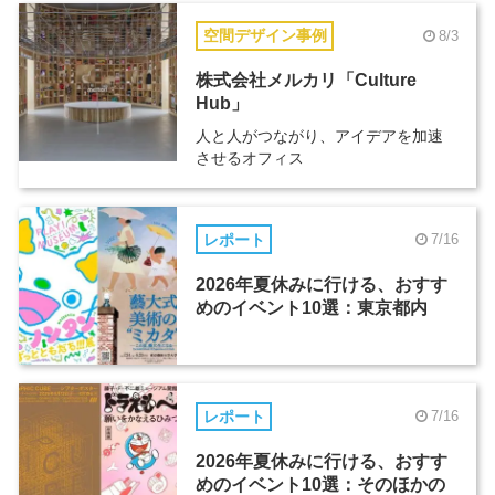
空間デザイン事例
8/3
株式会社メルカリ「Culture
Hub」
人と人がつながり、アイデアを加速
させるオフィス
レポート
7/16
2026年夏休みに行ける、おすす
めのイベント10選：東京都内
レポート
7/16
2026年夏休みに行ける、おすす
めのイベント10選：そのほかの