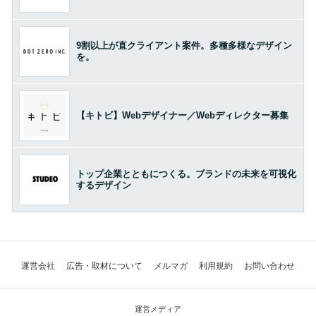
9割以上が直クライアント案件。多種多様なデザイン
を。
【キトビ】Webデザイナー／Webディレクター募集
トップ企業とともにつくる。ブランドの未来を可視化
するデザイン
運営会社
広告・取材について
メルマガ
利用規約
お問い合わせ
運営メディア