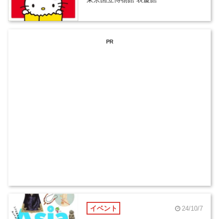
PR
イベント
24/10/7