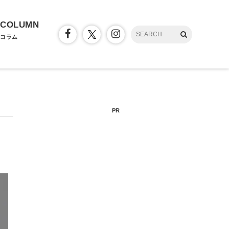
COLUMN
コラム
PR