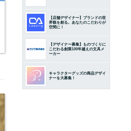
6
【店舗デザイナー】ブランドの世
界観を創る。あなたのこだわりが
空間に！
【デザイナー募集】ものづくりに
こだわる創業100年越えの文具メ
ーカー
キャラクターグッズの商品デザイ
ナーを大募集！