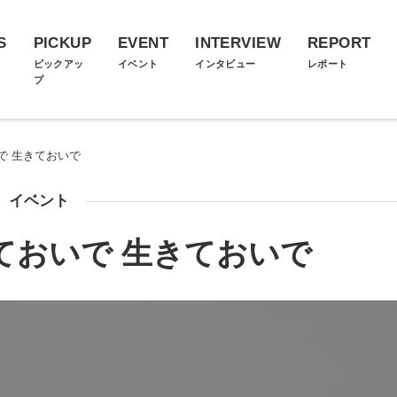
S
PICKUP
EVENT
INTERVIEW
REPORT
ス
ピックアッ
イベント
インタビュー
レポート
プ
で 生きておいで
イベント
ておいで 生きておいで