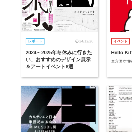
24/12/26
レポート
イベント
2024～2025年冬休みに行きた
Hello Ki
い、おすすめのデザイン展示
東京国立博
＆アートイベント8選