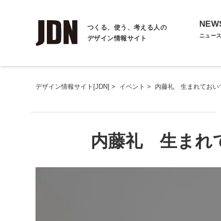
NEW
つくる、使う、考える人の
ニュー
デザイン情報サイト
デザイン情報サイト[JDN]
>
イベント
>
内藤礼 生まれておい
内藤礼 生まれ