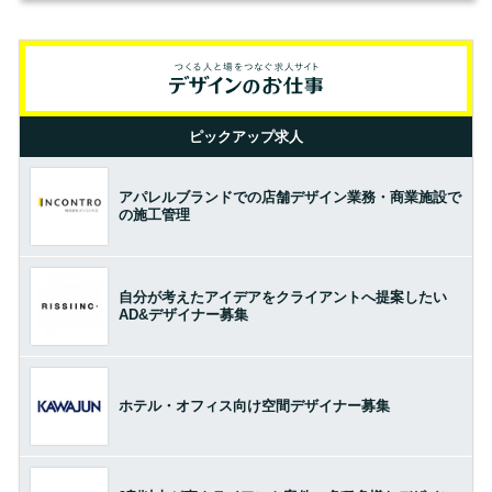
ピックアップ求人
アパレルブランドでの店舗デザイン業務・商業施設で
の施工管理
自分が考えたアイデアをクライアントへ提案したい
AD&デザイナー募集
ホテル・オフィス向け空間デザイナー募集