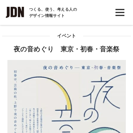
INTERVIEW
つくる、使う、考える人の
デザイン情報サイト
インタビュー
REPORT
イベント
レポート
夜の音めぐり 東京・初春・音楽祭
COLUMN
コラム