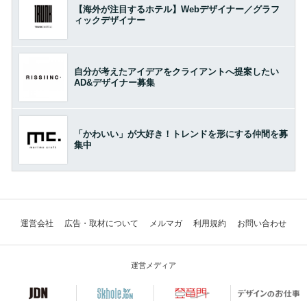
【海外が注目するホテル】Webデザイナー／グラフ
ィックデザイナー
自分が考えたアイデアをクライアントへ提案したい
AD&デザイナー募集
「かわいい」が大好き！トレンドを形にする仲間を募
集中
運営会社
広告・取材について
メルマガ
利用規約
お問い合わせ
運営メディア