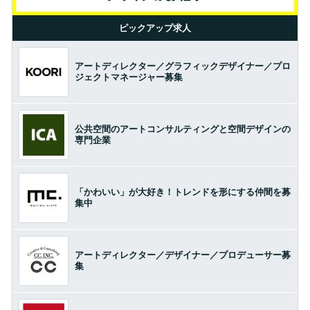
ピックアップ求人
アートディレクター／グラフィックデザイナー／プロ
ジェクトマネージャー募集
公共空間のアートコンサルティングと空間デザインの
専門企業
「かわいい」が大好き！トレンドを形にする仲間を募
集中
アートディレクター／デザイナー／プロデューサー募
集