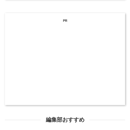
PR
編集部おすすめ