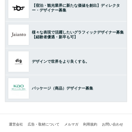
【宿泊・観光業界に新たな価値を創出】ディレクタ
ー・デザイナー募集
様々な表現で活躍したいグラフィックデザイナー募集
【経験者優遇・新卒も可】
デザインで世界をより良くする。
パッケージ（商品）デザイナー募集
運営会社
広告・取材について
メルマガ
利用規約
お問い合わせ