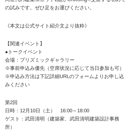
の試みです。ぜひ足をお運びください。
《本文は公式サイト紹介文より抜粋》
【関連イベント】
●トークイベント
会場：プリズミックギャラリー
※事前申込み優先（空席状況に応じて当日参加も可）
※申込み方法は下記詳細URLのフォームよりお申し込
みください
第2回
日時：12月10日（土） 16:00～18:00
ゲスト：武田清明（建築家、武田清明建築設計事務
所）