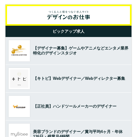
ピックアップ求人
【デザイナー募集】ゲームやアニメなどエンタメ業界
特化のデザインスタジオ
【キトビ】Webデザイナー／Webディレクター募集
【正社員】ハンドツールメーカーのデザイナー
美容ブランドのデザイナー／賞与平均4ヶ月・年休
126日・残業月4時間