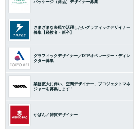
パッケージ（商品）デザイナー募集
さまざまな表現で活躍したいグラフィックデザイナー
募集【経験者・新卒】
グラフィックデザイナー／DTPオペレーター・ディレ
クター募集
業務拡大に伴い、空間デザイナー、プロジェクトマネ
ジャーを募集します！
かばん／雑貨デザイナー