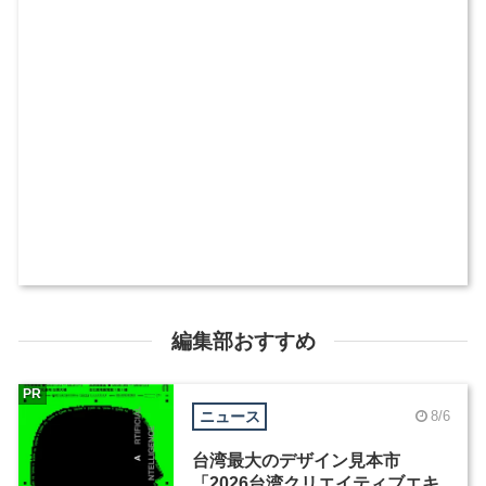
編集部おすすめ
PR
ニュース
8/6
台湾最大のデザイン見本市
「2026台湾クリエイティブエキ