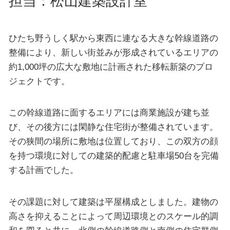
担当：松山建築設計室
ひたち野うしく駅から東西に連なる大きな幹線道路の
整備により、新しい街並みが形成されているエリアの
約1,000坪の広大な敷地に計画された移転新築のプロ
ジェクトです。
この幹線道路に面するエリアには商業施設が建ち並
び、その後方には閑静な住宅街が整備されています。
その狭間の場所に敷地は位置しており、この双方の顔
を持つ環境に対しての建築的配慮と駐車場50台を完備
する計画でした。
その課題に対して建築は平屋構成としました。建物の
高さを抑えることによって周辺環境とのスケール的調