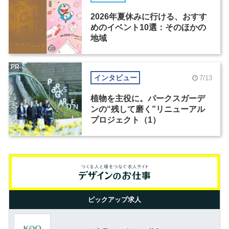
2026年夏休みに行ける、おすす
めのイベント10選：そのほかの
地域
PR
インタビュー
7/13
植物を主役に。パークスガーデ
ンの“残して磨く”リニューアル
プロジェクト（1）
ピックアップ求人