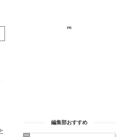
PR
編集部おすすめ
と
PR