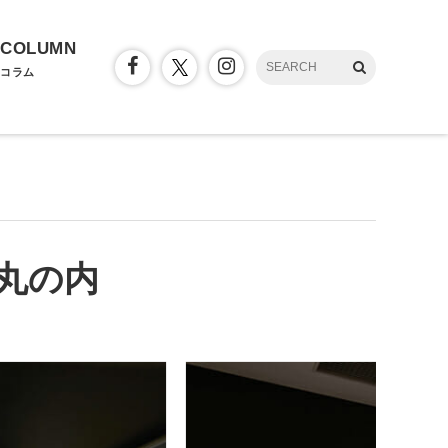
COLUMN
コラム
タ丸の内