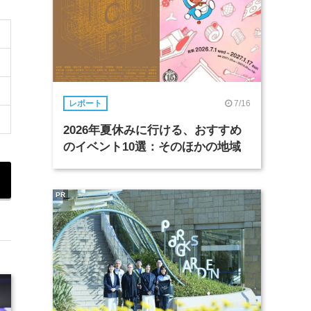
7/16
レポート
2026年夏休みに行ける、おすすめ
のイベント10選：そのほかの地域
PR