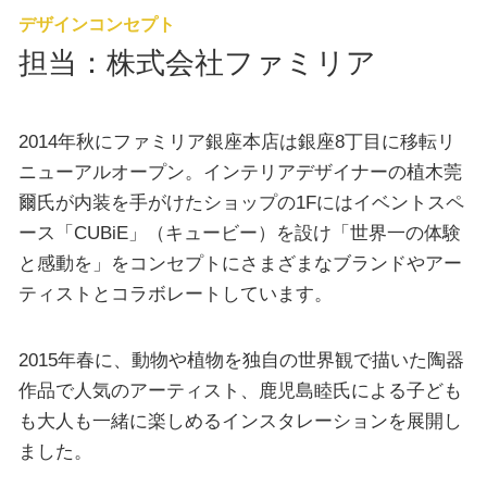
デザインコンセプト
担当：株式会社ファミリア
2014年秋にファミリア銀座本店は銀座8丁目に移転リ
ニューアルオープン。インテリアデザイナーの植木莞
爾氏が内装を手がけたショップの1Fにはイベントスペ
ース「CUBiE」（キュービー）を設け「世界一の体験
と感動を」をコンセプトにさまざまなブランドやアー
ティストとコラボレートしています。
2015年春に、動物や植物を独自の世界観で描いた陶器
作品で人気のアーティスト、鹿児島睦氏による子ども
も大人も一緒に楽しめるインスタレーションを展開し
ました。