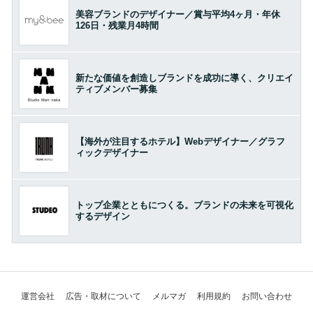
美容ブランドのデザイナー／賞与平均4ヶ月・年休
126日・残業月4時間
新たな価値を創造しブランドを成功に導く、クリエイ
ティブメンバー募集
【海外が注目するホテル】Webデザイナー／グラフ
ィックデザイナー
トップ企業とともにつくる。ブランドの未来を可視化
するデザイン
運営会社
広告・取材について
メルマガ
利用規約
お問い合わせ