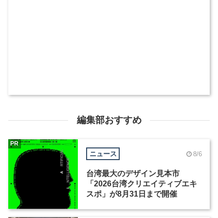
編集部おすすめ
PR
ニュース
8/6
台湾最大のデザイン見本市
「2026台湾クリエイティブエキ
スポ」が8月31日まで開催