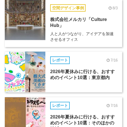
空間デザイン事例
8/3
株式会社メルカリ「Culture
Hub」
人と人がつながり、アイデアを加速
させるオフィス
レポート
7/16
2026年夏休みに行ける、おすす
めのイベント10選：東京都内
レポート
7/16
2026年夏休みに行ける、おすす
めのイベント10選：そのほかの