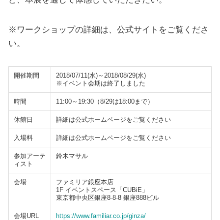
※ワークショップの詳細は、公式サイトをご覧くださ
い。
開催期間
2018/07/11(水)～2018/08/29(水)
※イベント会期は終了しました
時間
11:00～19:30（8/29は18:00まで）
休館日
詳細は公式ホームページをご覧ください
入場料
詳細は公式ホームページをご覧ください
参加アーテ
鈴木マサル
ィスト
会場
ファミリア銀座本店
1F イベントスペース「CUBiE」
東京都中央区銀座8-8-8 銀座888ビル
会場URL
https://www.familiar.co.jp/ginza/