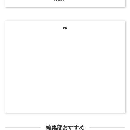
PR
編集部おすすめ