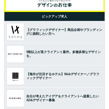
ピックアップ求人
【グラフィックデザイナー】商品企画やブランディン
グに挑戦したい方へ
9割以上が直クライアント案件。多種多様なデザイン
を。
【海外が注目するホテル】Webデザイナー／グラフ
ィックデザイナー
自分が考えたアイデアをクライアントへ提案したい
AD&デザイナー募集