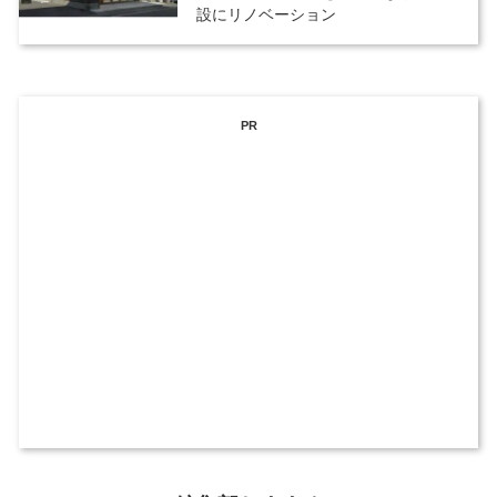
設にリノベーション
PR