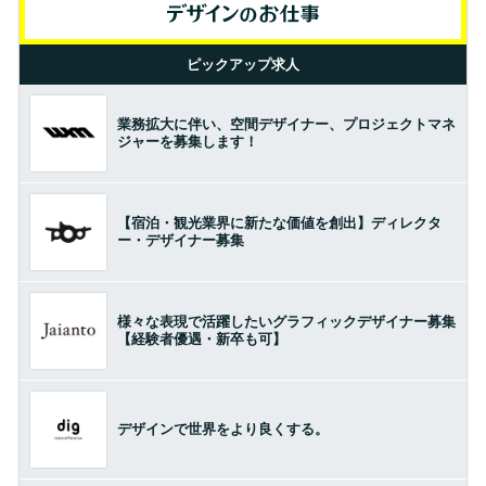
ピックアップ求人
業務拡大に伴い、空間デザイナー、プロジェクトマネ
ジャーを募集します！
【宿泊・観光業界に新たな価値を創出】ディレクタ
ー・デザイナー募集
様々な表現で活躍したいグラフィックデザイナー募集
【経験者優遇・新卒も可】
デザインで世界をより良くする。