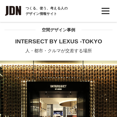
INTERVIEW
つくる、使う、考える人の
デザイン情報サイト
インタビュー
REPORT
空間デザイン事例
レポート
INTERSECT BY LEXUS -TOKYO
COLUMN
人・都市・クルマが交差する場所
コラム