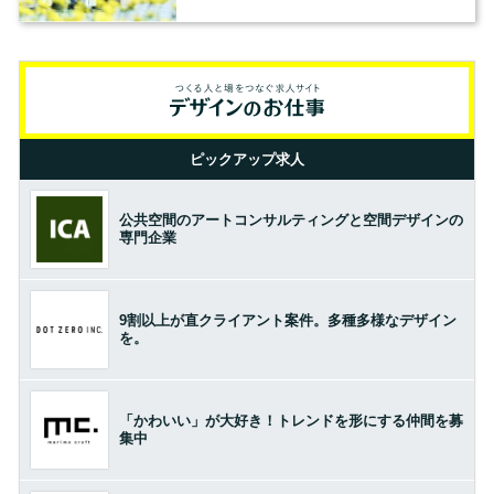
ピックアップ求人
公共空間のアートコンサルティングと空間デザインの
専門企業
9割以上が直クライアント案件。多種多様なデザイン
を。
「かわいい」が大好き！トレンドを形にする仲間を募
集中