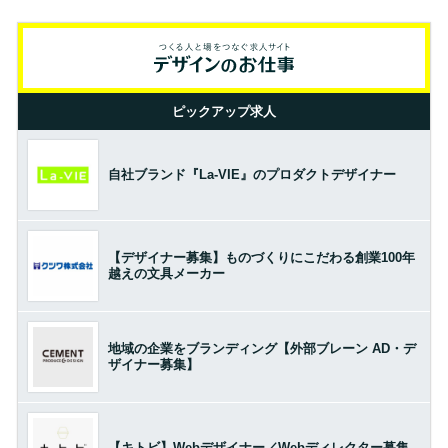
ピックアップ求人
自社ブランド『La-VIE』のプロダクトデザイナー
【デザイナー募集】ものづくりにこだわる創業100年
越えの文具メーカー
地域の企業をブランディング【外部ブレーン AD・デ
ザイナー募集】
【キトビ】Webデザイナー／Webディレクター募集