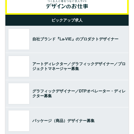
ピックアップ求人
自社ブランド『La-VIE』のプロダクトデザイナー
アートディレクター／グラフィックデザイナー／プロ
ジェクトマネージャー募集
グラフィックデザイナー／DTPオペレーター・ディレ
クター募集
パッケージ（商品）デザイナー募集