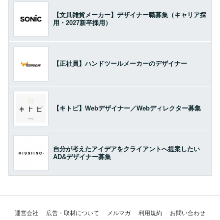
【文具雑貨メーカー】デザイナー職募集（キャリア採
用・2027新卒採用）
【正社員】ハンドツールメーカーのデザイナー
【キトビ】Webデザイナー／Webディレクター募集
自分が考えたアイデアをクライアントへ提案したい
AD&デザイナー募集
運営会社
広告・取材について
メルマガ
利用規約
お問い合わせ