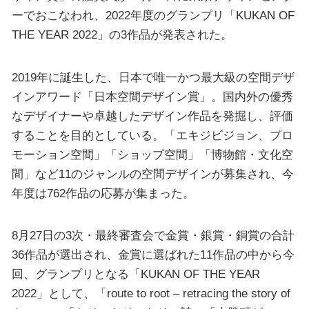
ーでおこなわれ、2022年度のグランプリ「KUKAN OF
THE YEAR 2022」の3作品が発表された。
2019年に誕生した、日本で唯一かつ最大級の空間デザ
インアワード「日本空間デザイン賞」。国内外の優秀
なデザイナーや卓越したデザイン作品を発掘し、評価
することを目的としている。「エキジビジョン、プロ
モーション空間」「ショップ空間」「博物館・文化空
間」など11のジャンルの空間デザインが募集され、今
年度は762作品の応募が集まった。
8月27日の3次・最終審査会で金賞・銀賞・銅賞の合計
36作品が選出され、金賞に選ばれた11作品の中から今
回、グランプリとなる「KUKAN OF THE YEAR
2022」として、「route to root – retracing the story of