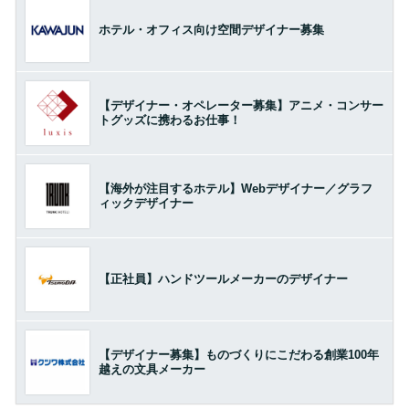
ホテル・オフィス向け空間デザイナー募集
【デザイナー・オペレーター募集】アニメ・コンサー
トグッズに携わるお仕事！
【海外が注目するホテル】Webデザイナー／グラフ
ィックデザイナー
【正社員】ハンドツールメーカーのデザイナー
【デザイナー募集】ものづくりにこだわる創業100年
越えの文具メーカー