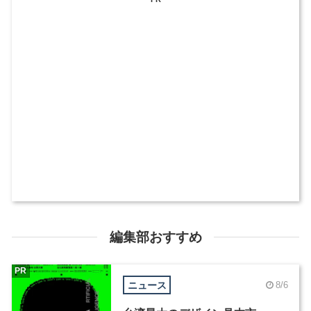
編集部おすすめ
PR
ニュース
8/6