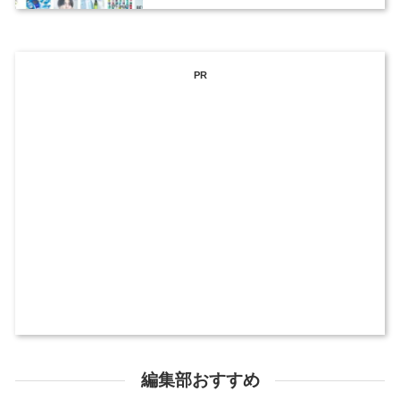
PR
編集部おすすめ