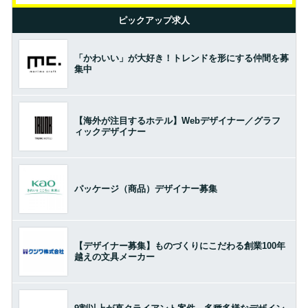
ピックアップ求人
「かわいい」が大好き！トレンドを形にする仲間を募
集中
【海外が注目するホテル】Webデザイナー／グラフ
ィックデザイナー
パッケージ（商品）デザイナー募集
【デザイナー募集】ものづくりにこだわる創業100年
越えの文具メーカー