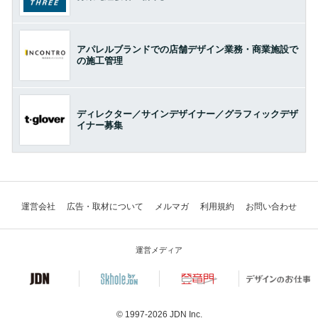
アパレルブランドでの店舗デザイン業務・商業施設で
の施工管理
ディレクター／サインデザイナー／グラフィックデザ
イナー募集
運営会社
広告・取材について
メルマガ
利用規約
お問い合わせ
運営メディア
© 1997-2026
JDN Inc.