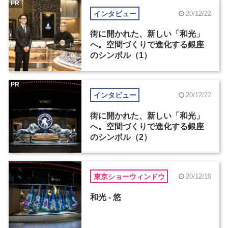
PR
インタビュー
20/12/22
街に開かれた、新しい「和光」
へ。空間づくりで進化する銀座
のシンボル（1）
PR
インタビュー
20/12/22
街に開かれた、新しい「和光」
へ。空間づくりで進化する銀座
のシンボル（2）
東京ショーウィンドウ
20/12/10
和光 - 悠