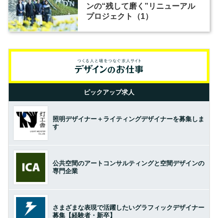
ンの“残して磨く”リニューアル
プロジェクト（1）
ピックアップ求人
照明デザイナー＋ライティングデザイナーを募集しま
す
公共空間のアートコンサルティングと空間デザインの
専門企業
さまざまな表現で活躍したいグラフィックデザイナー
募集【経験者・新卒】