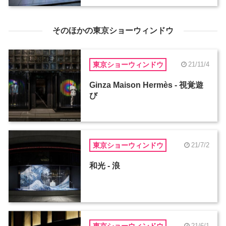
そのほかの東京ショーウィンドウ
東京ショーウィンドウ
21/11/4
Ginza Maison Hermès - 視覚遊
び
東京ショーウィンドウ
21/7/2
和光 - 浪
東京ショーウィンドウ
21/6/1