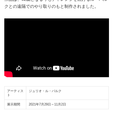
クとの遠隔でのやり取りのもと制作されました。
アーティス
ジュリオ・ル・パルク
ト
展示期間
2021年7月29日～11月2日