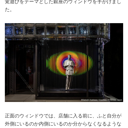
覚遊びをテーマとした銀座のウィンドウを手がけまし
た。
正面のウィンドウでは、店舗に入る前に、ふと自分が
外側にいるのか内側にいるのか分からなくなるような