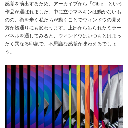
感覚を演出するため、アーカイブから「Cible」という
作品が選ばれました。中に立つマネキンは動かないも
のの、街を歩く私たちが動くことでウィンドウの見え
方が幾通りにも変わります。上部から吊られたミラー
パネルを通してみると、ウィンドウはいつもとはまっ
たく異なる印象で、不思議な感覚が味わえるでしょ
う。