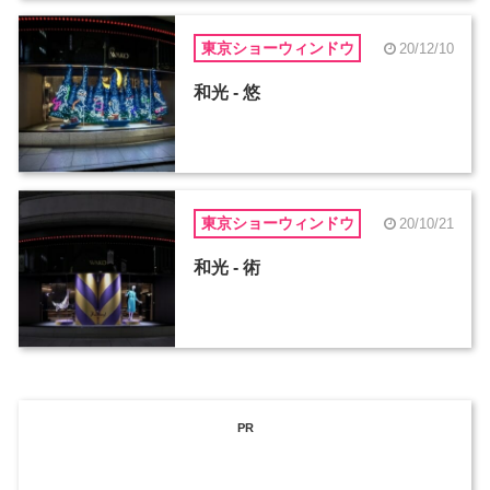
東京ショーウィンドウ
20/12/10
和光 - 悠
東京ショーウィンドウ
20/10/21
和光 - 術
PR