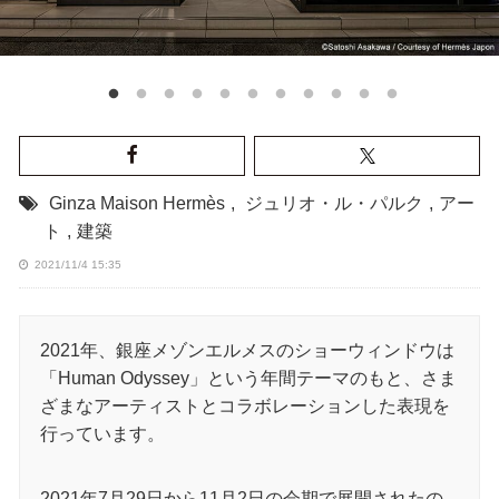
Ginza Maison Hermès
,
ジュリオ・ル・パルク
,
アー
ト
,
建築
2021/11/4 15:35
2021年、銀座メゾンエルメスのショーウィンドウは
「Human Odyssey」という年間テーマのもと、さま
ざまなアーティストとコラボレーションした表現を
行っています。
2021年7月29日から11月2日の会期で展開されたの