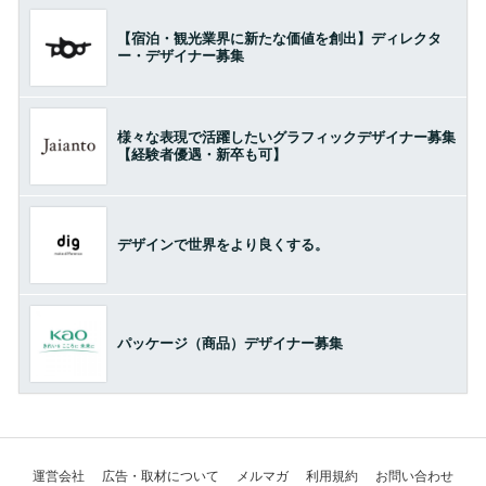
【宿泊・観光業界に新たな価値を創出】ディレクタ
ー・デザイナー募集
様々な表現で活躍したいグラフィックデザイナー募集
【経験者優遇・新卒も可】
デザインで世界をより良くする。
パッケージ（商品）デザイナー募集
運営会社
広告・取材について
メルマガ
利用規約
お問い合わせ