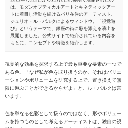
は、モダンオプティカルアートとキネティックアー
トに着目し活動を続けるパリ在住のアーティスト、
ジュリオ・ル・パルクによるウィンドウ。「視覚遊
び」というテーマで、銀座の街に彩を添える演出を
展開しました。公式サイトで紹介されている内容を
もとに、コンセプトや特徴を紹介します。
視覚的な効果を探求する上で最も重要な要素の一つで
ある色。「なぜ私が色を取り扱うのか、それはバリエ
ーションやボリュームを研究する上で、置き換えて無
限に遊ぶことができるからだよ」と、ル・パルクは言
います。
色を単なる色彩として扱うのではなく、形やボリュー
ムを持つものとして考えるアーティストは、独自の視