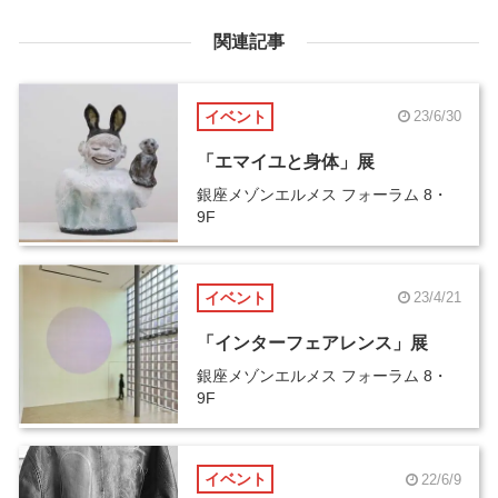
関連記事
イベント
23/6/30
「エマイユと身体」展
銀座メゾンエルメス フォーラム 8・
9F
イベント
23/4/21
「インターフェアレンス」展
銀座メゾンエルメス フォーラム 8・
9F
イベント
22/6/9