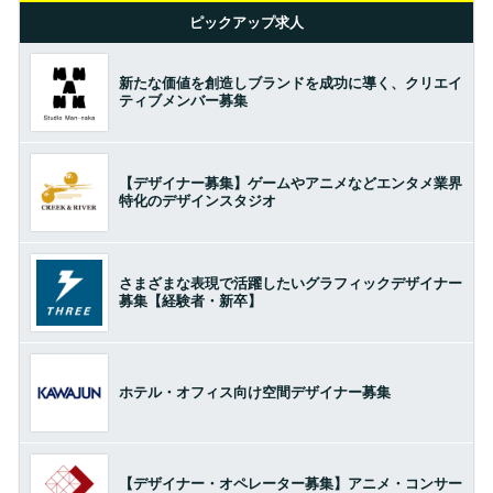
ピックアップ求人
新たな価値を創造しブランドを成功に導く、クリエイ
ティブメンバー募集
【デザイナー募集】ゲームやアニメなどエンタメ業界
特化のデザインスタジオ
さまざまな表現で活躍したいグラフィックデザイナー
募集【経験者・新卒】
ホテル・オフィス向け空間デザイナー募集
【デザイナー・オペレーター募集】アニメ・コンサー