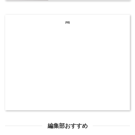
PR
編集部おすすめ