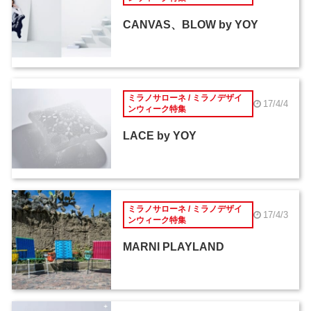
CANVAS、BLOW by YOY
ミラノサローネ / ミラノデザイ
17/4/4
ンウィーク特集
LACE by YOY
ミラノサローネ / ミラノデザイ
17/4/3
ンウィーク特集
MARNI PLAYLAND