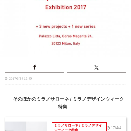
2017/3/24 12:45
そのほかのミラノサローネ / ミラノデザインウィーク
特集
ミラノサローネ / ミラノデザイ
17/4/4
ンウィーク特集