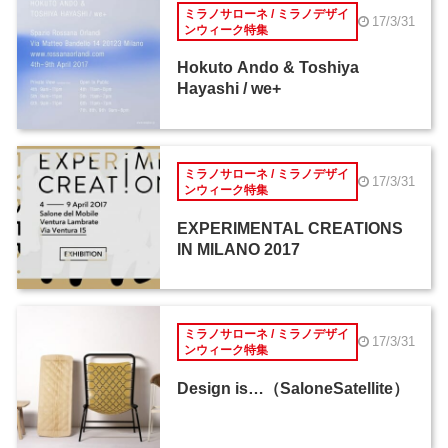
ミラノサローネ / ミラノデザイ
17/3/31
ンウィーク特集
Hokuto Ando & Toshiya
Hayashi / we+
ミラノサローネ / ミラノデザイ
17/3/31
ンウィーク特集
EXPERIMENTAL CREATIONS
IN MILANO 2017
ミラノサローネ / ミラノデザイ
17/3/31
ンウィーク特集
Design is…（SaloneSatellite）