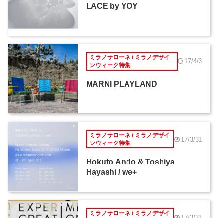
LACE by YOY
ミラノサローネ / ミラノデザイ
17/4/3
ンウィーク特集
MARNI PLAYLAND
ミラノサローネ / ミラノデザイ
17/3/31
ンウィーク特集
Hokuto Ando & Toshiya
Hayashi / we+
ミラノサローネ / ミラノデザイ
17/3/31