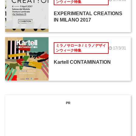
ンウィーク特集
EXPERIMENTAL CREATIONS
IN MILANO 2017
ミラノサローネ / ミラノデザイ
17/3/31
ンウィーク特集
Kartell CONTAMINATION
PR