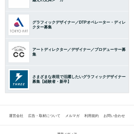
グラフィックデザイナー／DTPオペレーター・ディレ
クター募集
アートディレクター／デザイナー／プロデューサー募
集
さまざまな表現で活躍したいグラフィックデザイナー
募集【経験者・新卒】
運営会社
広告・取材について
メルマガ
利用規約
お問い合わせ
運営メディア