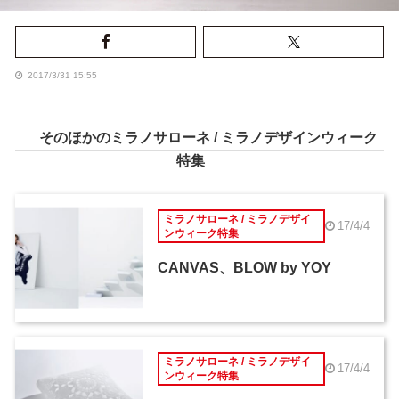
2017/3/31 15:55
そのほかのミラノサローネ / ミラノデザインウィーク
特集
ミラノサローネ / ミラノデザイ
17/4/4
ンウィーク特集
CANVAS、BLOW by YOY
ミラノサローネ / ミラノデザイ
17/4/4
ンウィーク特集