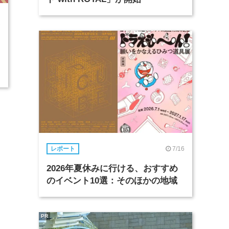
1
7/16
レポート
2026年夏休みに行ける、おすすめ
のイベント10選：そのほかの地域
PR