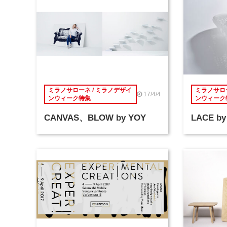
ミラノサローネ / ミラノデザイ
ミラノサロー
17/4/4
ンウィーク特集
ンウィーク
CANVAS、BLOW by YOY
LACE by