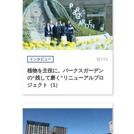
7/13
インタビュー
植物を主役に。パークスガーデン
の“残して磨く”リニューアルプロ
ジェクト（1）