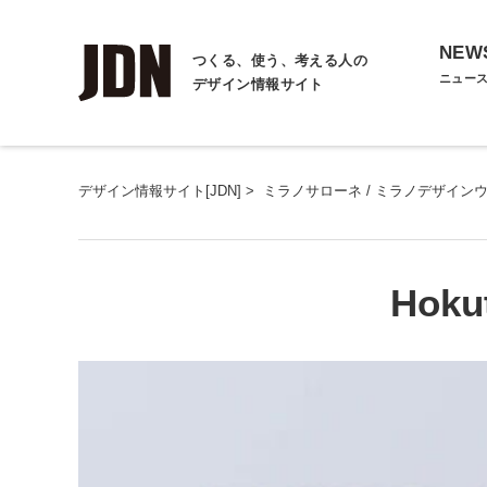
NEW
つくる、使う、考える人の
ニュー
デザイン情報サイト
デザイン情報サイト[JDN]
>
ミラノサローネ / ミラノデザイン
Hoku