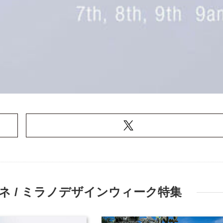
 / ミラノデザインウィーク特集