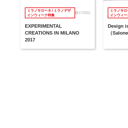
ミラノサローネ / ミラノデザ
ミラノサロー
17/3/31
インウィーク特集
インウィー
EXPERIMENTAL
Design 
CREATIONS IN MILANO
（Salone
2017