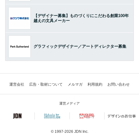
【デザイナー募集】ものづくりにこだわる創業100年
越えの文具メーカー
グラフィックデザイナー／アートディレクター募集
運営会社
広告・取材について
メルマガ
利用規約
お問い合わせ
運営メディア
© 1997-2026
JDN Inc.