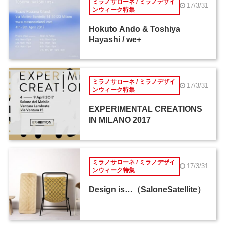
ミラノサローネ / ミラノデザイ
17/3/31
ンウィーク特集
Hokuto Ando & Toshiya
Hayashi / we+
ミラノサローネ / ミラノデザイ
17/3/31
ンウィーク特集
EXPERIMENTAL CREATIONS
IN MILANO 2017
ミラノサローネ / ミラノデザイ
17/3/31
ンウィーク特集
Design is…（SaloneSatellite）