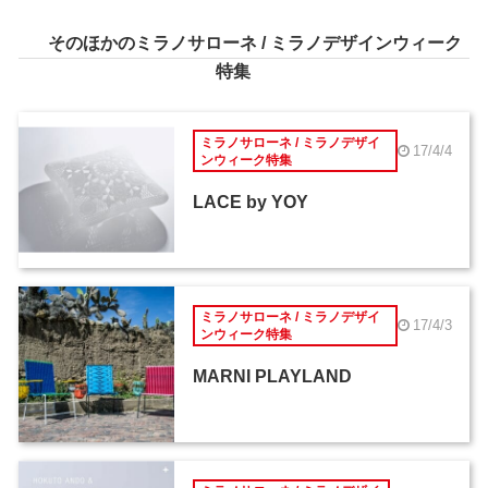
そのほかのミラノサローネ / ミラノデザインウィーク
特集
ミラノサローネ / ミラノデザイ
17/4/4
ンウィーク特集
LACE by YOY
ミラノサローネ / ミラノデザイ
17/4/3
ンウィーク特集
MARNI PLAYLAND