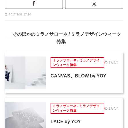
2017/3/31 17:30
そのほかのミラノサローネ / ミラノデザインウィーク
特集
ミラノサローネ / ミラノデザイ
17/4/4
ンウィーク特集
CANVAS、BLOW by YOY
ミラノサローネ / ミラノデザイ
17/4/4
ンウィーク特集
LACE by YOY