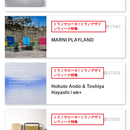
ミラノサローネ / ミラノデザイ
17/4/3
ンウィーク特集
MARNI PLAYLAND
ミラノサローネ / ミラノデザイ
17/3/31
ンウィーク特集
Hokuto Ando & Toshiya
Hayashi / we+
ミラノサローネ / ミラノデザイ
17/3/31
ンウィーク特集