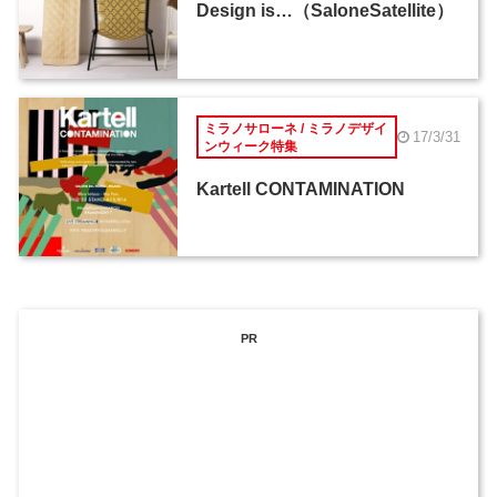
Design is…（SaloneSatellite）
ミラノサローネ / ミラノデザイ
17/3/31
ンウィーク特集
Kartell CONTAMINATION
PR