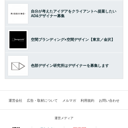
自分が考えたアイデアをクライアントへ提案したい
AD&デザイナー募集
空間ブランディング×空間デザイン【東京／金沢】
色部デザイン研究所はデザイナーを募集します
運営会社
広告・取材について
メルマガ
利用規約
お問い合わせ
運営メディア