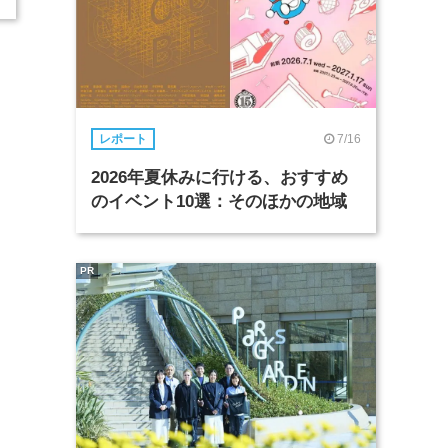
7/16
レポート
2026年夏休みに行ける、おすすめ
のイベント10選：そのほかの地域
PR