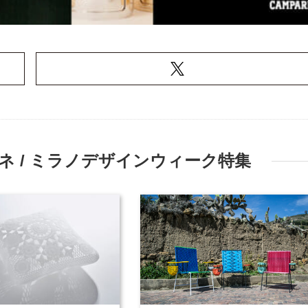
 / ミラノデザインウィーク特集