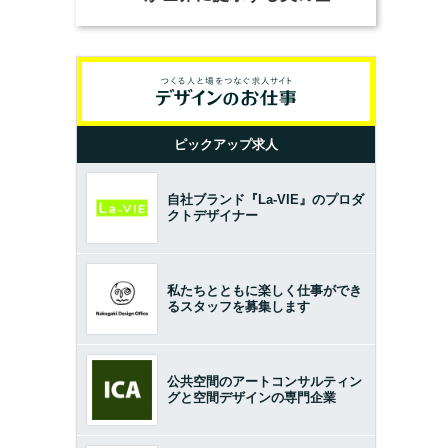
とは？（前編）
ピックアップ求人
自社ブランド『La-VIE』のプロダ
クトデザイナー
私たちとともに楽しく仕事ができ
るスタッフを募集します
公共空間のアートコンサルティン
グと空間デザインの専門企業