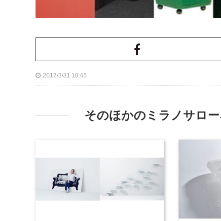
2017/3/31 10:45
そのほかのミラノサローネ