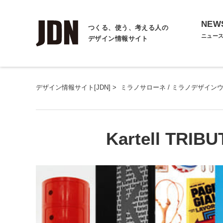
NEW
つくる、使う、考える人の
ニュー
デザイン情報サイト
デザイン情報サイト[JDN]
>
ミラノサローネ / ミラノデザイン
Kartell TRIB