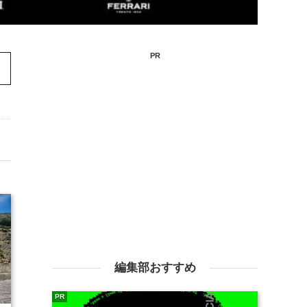
PR
編集部おすすめ
PR