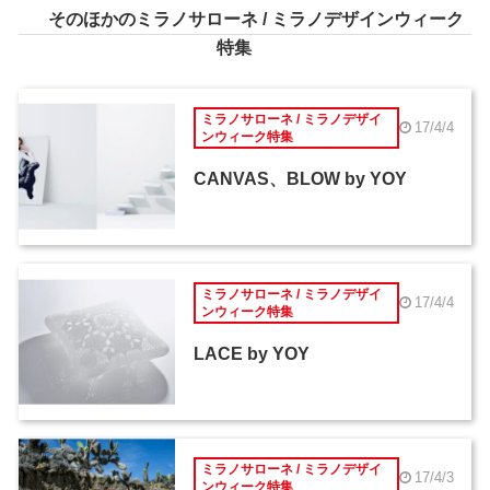
そのほかのミラノサローネ / ミラノデザインウィーク
特集
ミラノサローネ / ミラノデザイ
17/4/4
ンウィーク特集
CANVAS、BLOW by YOY
ミラノサローネ / ミラノデザイ
17/4/4
ンウィーク特集
LACE by YOY
ミラノサローネ / ミラノデザイ
17/4/3
ンウィーク特集