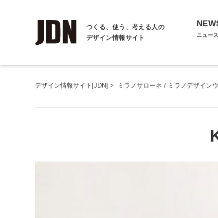
NEW
つくる、使う、考える人の
ニュー
デザイン情報サイト
デザイン情報サイト[JDN]
>
ミラノサローネ / ミラノデザイン