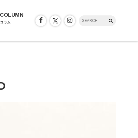
COLUMN
コラム
D