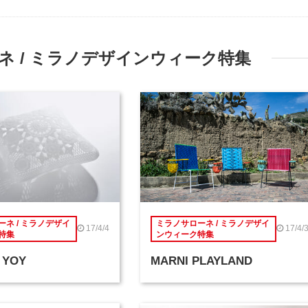
 / ミラノデザインウィーク特集
ネ / ミラノデザイ
ミラノサローネ / ミラノデザイ
17/4/4
17/4/
特集
ンウィーク特集
 YOY
MARNI PLAYLAND