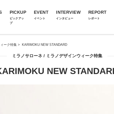
S
PICKUP
EVENT
INTERVIEW
REPORT
ス
ピックアッ
イベント
インタビュー
レポート
プ
ウィーク特集
>
KARIMOKU NEW STANDARD
ミラノサローネ / ミラノデザインウィーク特集
KARIMOKU NEW STANDAR