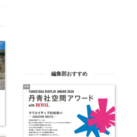
編集部おすすめ
PR
3