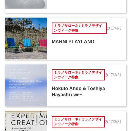
ミラノサローネ / ミラノデザイ
17/4/3
ンウィーク特集
MARNI PLAYLAND
ミラノサローネ / ミラノデザイ
17/3/31
ンウィーク特集
Hokuto Ando & Toshiya
Hayashi / we+
ミラノサローネ / ミラノデザイ
17/3/31
ンウィーク特集