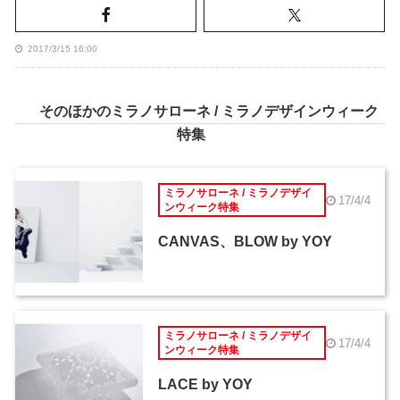
2017/3/15 16:00
そのほかのミラノサローネ / ミラノデザインウィーク
特集
ミラノサローネ / ミラノデザイ
17/4/4
ンウィーク特集
CANVAS、BLOW by YOY
ミラノサローネ / ミラノデザイ
17/4/4
ンウィーク特集
LACE by YOY