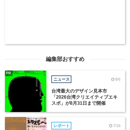
編集部おすすめ
PR
ニュース
8/6
台湾最大のデザイン見本市
「2026台湾クリエイティブエキ
スポ」が8月31日まで開催
レポート
7/16