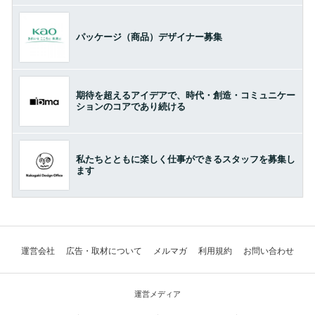
パッケージ（商品）デザイナー募集
期待を超えるアイデアで、時代・創造・コミュニケー
ションのコアであり続ける
私たちとともに楽しく仕事ができるスタッフを募集し
ます
運営会社
広告・取材について
メルマガ
利用規約
お問い合わせ
運営メディア