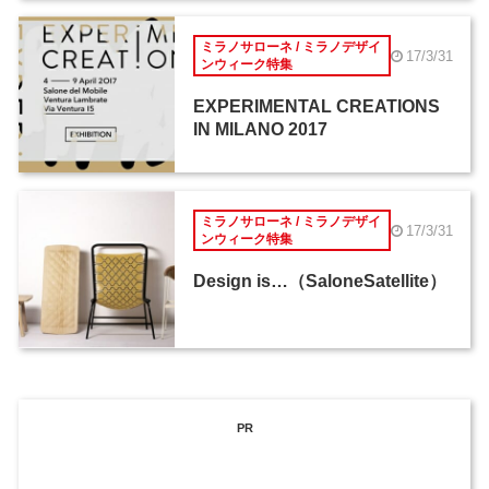
ミラノサローネ / ミラノデザイ
17/3/31
ンウィーク特集
EXPERIMENTAL CREATIONS
IN MILANO 2017
ミラノサローネ / ミラノデザイ
17/3/31
ンウィーク特集
Design is…（SaloneSatellite）
PR