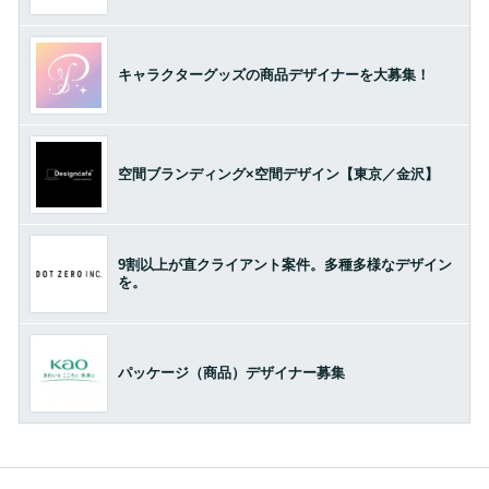
キャラクターグッズの商品デザイナーを大募集！
空間ブランディング×空間デザイン【東京／金沢】
9割以上が直クライアント案件。多種多様なデザイン
を。
パッケージ（商品）デザイナー募集