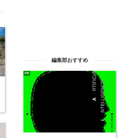
編集部おすすめ
PR
3