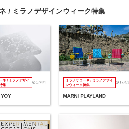
 / ミラノデザインウィーク特集
ネ / ミラノデザイ
ミラノサローネ / ミラノデザイ
17/4/4
17/4/
特集
ンウィーク特集
 YOY
MARNI PLAYLAND