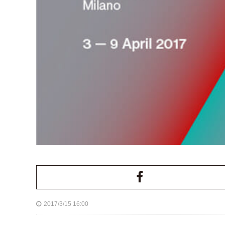
2017/3/15 16:00