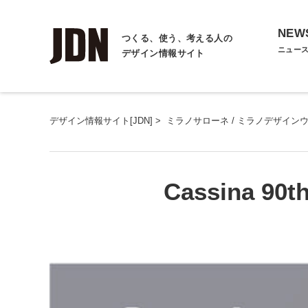
NEW
つくる、使う、考える人の
ニュー
デザイン情報サイト
デザイン情報サイト[JDN]
>
ミラノサローネ / ミラノデザイン
Cassina 90th