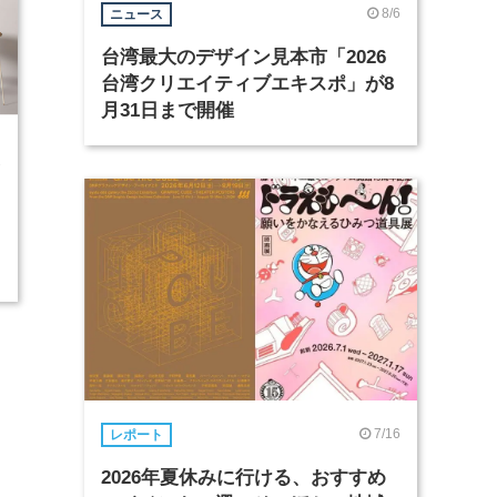
8/6
ニュース
台湾最大のデザイン見本市「2026
台湾クリエイティブエキスポ」が8
月31日まで開催
1
7/16
レポート
2026年夏休みに行ける、おすすめ