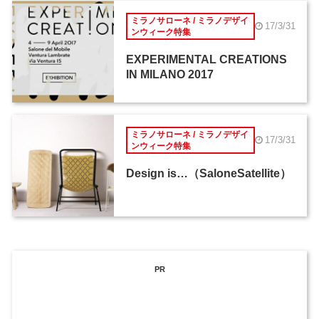
ミラノサローネ / ミラノデザイ
17/3/31
ンウィーク特集
EXPERIMENTAL CREATIONS
IN MILANO 2017
ミラノサローネ / ミラノデザイ
17/3/31
ンウィーク特集
Design is…（SaloneSatellite）
PR