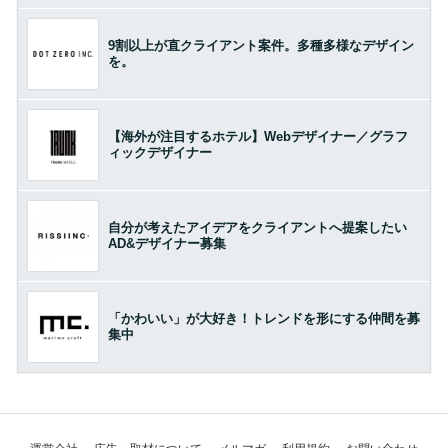
9割以上が直クライアント案件。多種多様なデザイン
を。
【海外が注目するホテル】Webデザイナー／グラフ
ィックデザイナー
自分が考えたアイデアをクライアントへ提案したい
AD&デザイナー募集
「かわいい」が大好き！トレンドを形にする仲間を募
集中