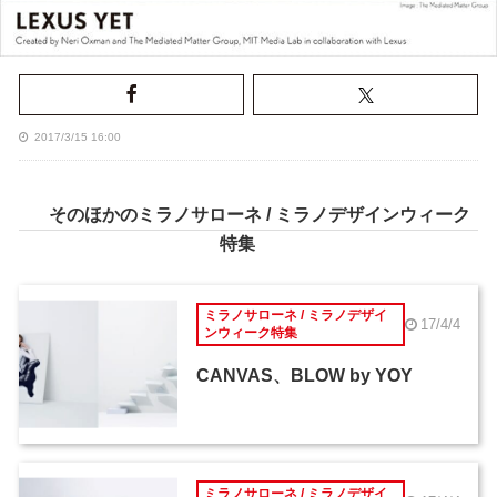
2017/3/15 16:00
そのほかのミラノサローネ / ミラノデザインウィーク
特集
ミラノサローネ / ミラノデザイ
17/4/4
ンウィーク特集
CANVAS、BLOW by YOY
ミラノサローネ / ミラノデザイ