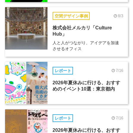
空間デザイン事例
8/3
株式会社メルカリ「Culture
Hub」
人と人がつながり、アイデアを加速
させるオフィス
レポート
7/16
2026年夏休みに行ける、おすす
めのイベント10選：東京都内
レポート
7/16
2026年夏休みに行ける、おすす