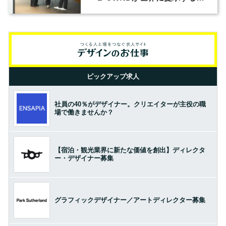
の基準とは？（前編）
ピックアップ求人
社員の40％がデザイナー。クリエイターが主役の職
場で働きませんか？
【宿泊・観光業界に新たな価値を創出】ディレクタ
ー・デザイナー募集
グラフィックデザイナー／アートディレクター募集