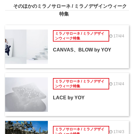
そのほかのミラノサローネ / ミラノデザインウィーク
特集
ミラノサローネ / ミラノデザイ
17/4/4
ンウィーク特集
CANVAS、BLOW by YOY
ミラノサローネ / ミラノデザイ
17/4/4
ンウィーク特集
LACE by YOY
ミラノサローネ / ミラノデザイ
17/4/3