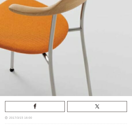
2017/3/15 16:00