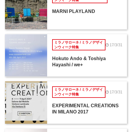
ンウィーク特集
MARNI PLAYLAND
ミラノサローネ / ミラノデザイ
17/3/31
ンウィーク特集
Hokuto Ando & Toshiya
Hayashi / we+
ミラノサローネ / ミラノデザイ
17/3/31
ンウィーク特集
EXPERIMENTAL CREATIONS
IN MILANO 2017