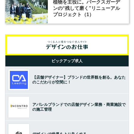
植物を主役に。パークスガーデ
ンの“残して磨く”リニューアル
プロジェクト（1）
ピックアップ求人
【店舗デザイナー】ブランドの世界観を創る。あなた
のこだわりが空間に！
アパレルブランドでの店舗デザイン業務・商業施設で
の施工管理