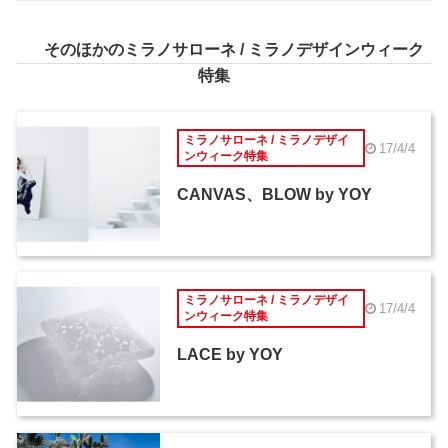
そのほかのミラノサローネ / ミラノデザインウィーク
特集
ミラノサローネ / ミラノデザイ
17/4/4
ンウィーク特集
CANVAS、BLOW by YOY
ミラノサローネ / ミラノデザイ
17/4/4
ンウィーク特集
LACE by YOY