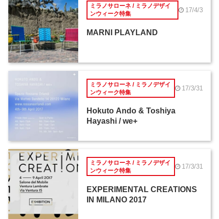
ミラノサローネ / ミラノデザイ
17/4/3
ンウィーク特集
MARNI PLAYLAND
ミラノサローネ / ミラノデザイ
17/3/31
ンウィーク特集
Hokuto Ando & Toshiya
Hayashi / we+
ミラノサローネ / ミラノデザイ
17/3/31
ンウィーク特集
EXPERIMENTAL CREATIONS
IN MILANO 2017