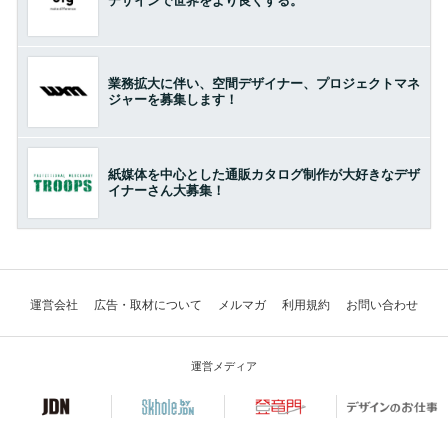
デザインで世界をより良くする。
業務拡大に伴い、空間デザイナー、プロジェクトマネ
ジャーを募集します！
紙媒体を中心とした通販カタログ制作が大好きなデザ
イナーさん大募集！
運営会社
広告・取材について
メルマガ
利用規約
お問い合わせ
運営メディア