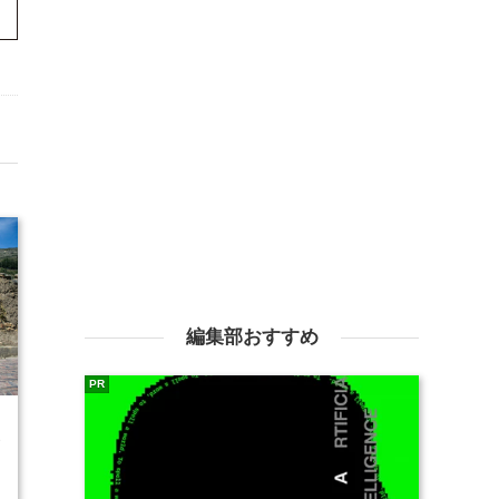
編集部おすすめ
PR
3