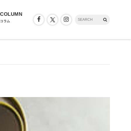
COLUMN
コラム