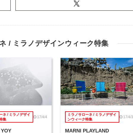
 / ミラノデザインウィーク特集
ネ / ミラノデザイ
ミラノサローネ / ミラノデザイ
17/4/4
17/4/
特集
ンウィーク特集
 YOY
MARNI PLAYLAND