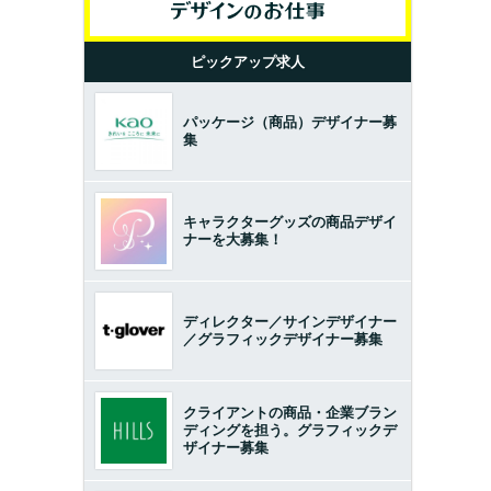
ピックアップ求人
パッケージ（商品）デザイナー募
集
キャラクターグッズの商品デザイ
ナーを大募集！
ディレクター／サインデザイナー
／グラフィックデザイナー募集
クライアントの商品・企業ブラン
ディングを担う。グラフィックデ
ザイナー募集