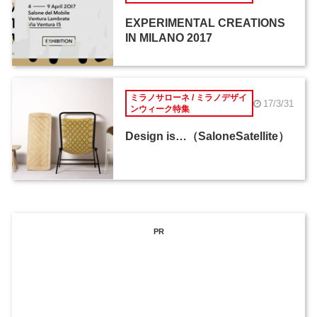
EXPERIMENTAL CREATIONS
IN MILANO 2017
ミラノサローネ / ミラノデザイ
17/3/31
ンウィーク特集
Design is…（SaloneSatellite）
PR