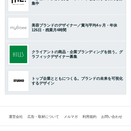
集中
美容ブランドのデザイナー／賞与平均4ヶ月・年休
126日・残業月4時間
クライアントの商品・企業ブランディングを担う。グ
ラフィックデザイナー募集
トップ企業とともにつくる。ブランドの未来を可視化
するデザイン
運営会社
広告・取材について
メルマガ
利用規約
お問い合わせ