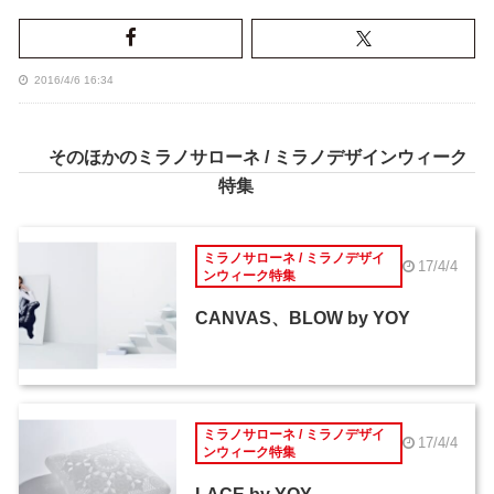
2016/4/6 16:34
そのほかのミラノサローネ / ミラノデザインウィーク
特集
ミラノサローネ / ミラノデザイ
17/4/4
ンウィーク特集
CANVAS、BLOW by YOY
ミラノサローネ / ミラノデザイ
17/4/4
ンウィーク特集