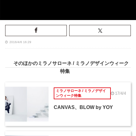
2016/4/6 16:29
そのほかのミラノサローネ / ミラノデザインウィーク
特集
ミラノサローネ / ミラノデザイ
17/4/4
ンウィーク特集
CANVAS、BLOW by YOY