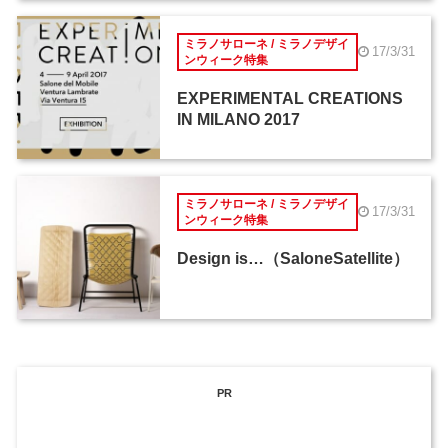
ミラノサローネ / ミラノデザイ
17/3/31
ンウィーク特集
EXPERIMENTAL CREATIONS
IN MILANO 2017
ミラノサローネ / ミラノデザイ
17/3/31
ンウィーク特集
Design is…（SaloneSatellite）
PR