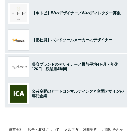
【キトビ】Webデザイナー／Webディレクター募集
【正社員】ハンドツールメーカーのデザイナー
美容ブランドのデザイナー／賞与平均4ヶ月・年休
126日・残業月4時間
公共空間のアートコンサルティングと空間デザインの
専門企業
運営会社
広告・取材について
メルマガ
利用規約
お問い合わせ