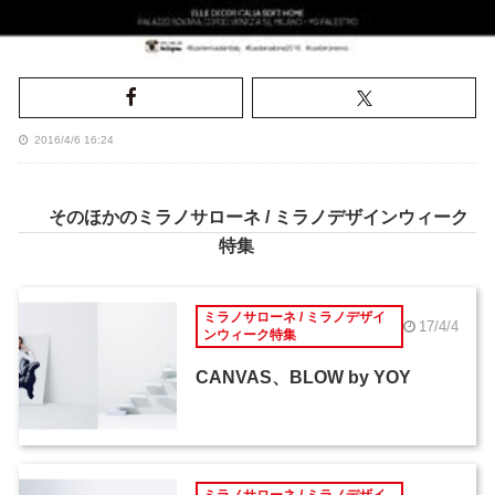
2016/4/6 16:24
そのほかのミラノサローネ / ミラノデザインウィーク
特集
ミラノサローネ / ミラノデザイ
17/4/4
ンウィーク特集
CANVAS、BLOW by YOY
ミラノサローネ / ミラノデザイ