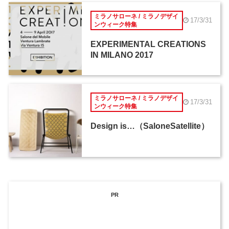
ミラノサローネ / ミラノデザイ
17/3/31
ンウィーク特集
EXPERIMENTAL CREATIONS
IN MILANO 2017
ミラノサローネ / ミラノデザイ
17/3/31
ンウィーク特集
Design is…（SaloneSatellite）
PR