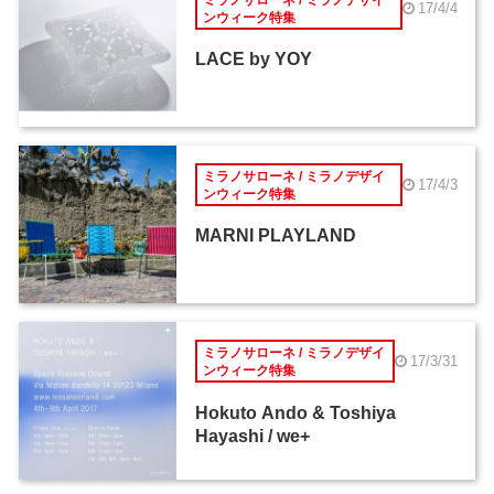
17/4/4
ンウィーク特集
LACE by YOY
ミラノサローネ / ミラノデザイ
17/4/3
ンウィーク特集
MARNI PLAYLAND
ミラノサローネ / ミラノデザイ
17/3/31
ンウィーク特集
Hokuto Ando & Toshiya
Hayashi / we+