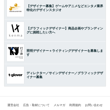
【デザイナー募集】ゲームやアニメなどエンタメ業界
特化のデザインスタジオ
【グラフィックデザイナー】商品企画やブランディン
グに挑戦したい方へ
照明デザイナー＋ライティングデザイナーを募集しま
す
ディレクター／サインデザイナー／グラフィックデザ
イナー募集
運営会社
広告・取材について
メルマガ
利用規約
お問い合わせ