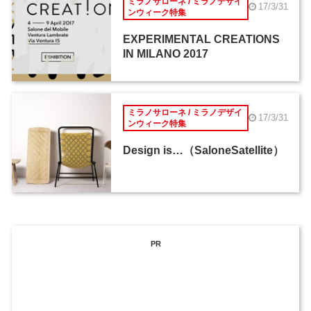
ミラノサローネ / ミラノデザイ
17/3/31
ンウィーク特集
EXPERIMENTAL CREATIONS
IN MILANO 2017
ミラノサローネ / ミラノデザイ
17/3/31
ンウィーク特集
Design is…（SaloneSatellite）
PR