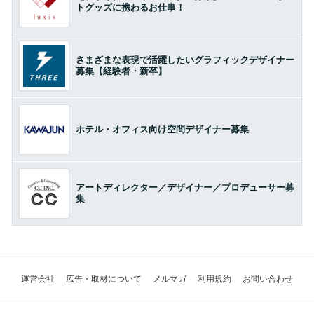
トグッズに携わるお仕事！
さまざまな表現で活躍したいグラフィックデザイナー
募集【経験者・新卒】
ホテル・オフィス向け空間デザイナー募集
アートディレクター／デザイナー／プロデューサー募
集
運営会社
広告・取材について
メルマガ
利用規約
お問い合わせ