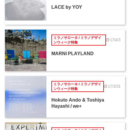
LACE by YOY
ミラノサローネ / ミラノデザイ
17/4/3
ンウィーク特集
MARNI PLAYLAND
ミラノサローネ / ミラノデザイ
17/3/31
ンウィーク特集
Hokuto Ando & Toshiya
Hayashi / we+