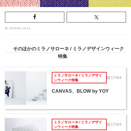
2016/4/6 16:14
そのほかのミラノサローネ / ミラノデザインウィーク
特集
ミラノサローネ / ミラノデザイ
17/4/4
ンウィーク特集
CANVAS、BLOW by YOY
ミラノサローネ / ミラノデザイ
17/4/4
ンウィーク特集