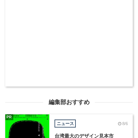
編集部おすすめ
PR
ニュース
8/6
台湾最大のデザイン見本市