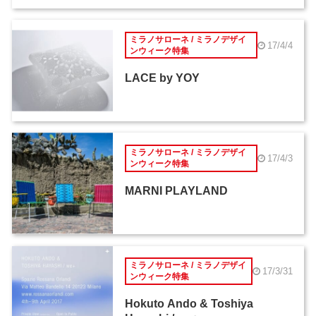
ミラノサローネ / ミラノデザイ
17/4/4
ンウィーク特集
LACE by YOY
ミラノサローネ / ミラノデザイ
17/4/3
ンウィーク特集
MARNI PLAYLAND
ミラノサローネ / ミラノデザイ
17/3/31
ンウィーク特集
Hokuto Ando & Toshiya