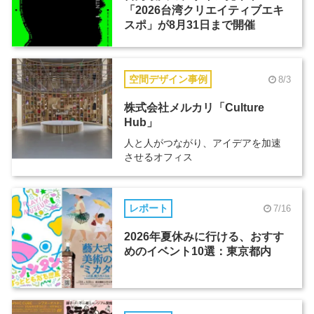
「2026台湾クリエイティブエキ
スポ」が8月31日まで開催
空間デザイン事例
8/3
株式会社メルカリ「Culture
Hub」
人と人がつながり、アイデアを加速
させるオフィス
レポート
7/16
2026年夏休みに行ける、おすす
めのイベント10選：東京都内