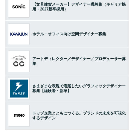
【文具雑貨メーカー】デザイナー職募集（キャリア採
用・2027新卒採用）
ホテル・オフィス向け空間デザイナー募集
アートディレクター／デザイナー／プロデューサー募
集
さまざまな表現で活躍したいグラフィックデザイナー
募集【経験者・新卒】
トップ企業とともにつくる。ブランドの未来を可視化
するデザイン